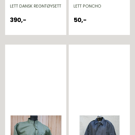
LETT DANSK REGNTØYSETT
LETT PONCHO
390,-
50,-