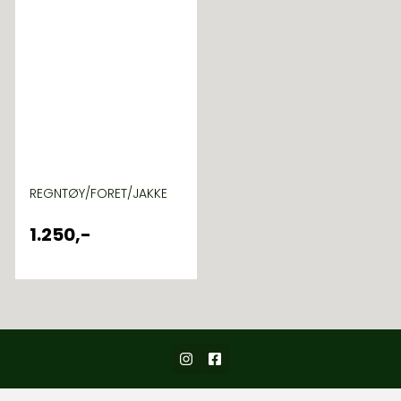
REGNTØY/FORET/JAKKE
1.250,-