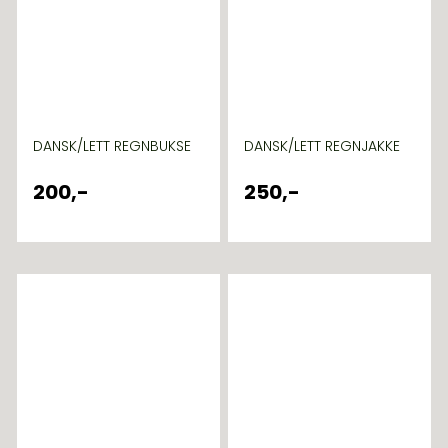
DANSK/LETT REGNBUKSE
DANSK/LETT REGNJAKKE
200,-
250,-