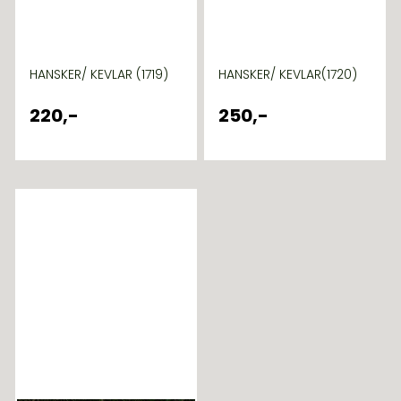
HANSKER/ KEVLAR (1719)
HANSKER/ KEVLAR(1720)
220,-
250,-