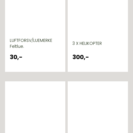
LUFTFORSV/LUEMERKE
3 X HELIKOPTER
Feltlue.
30,-
300,-