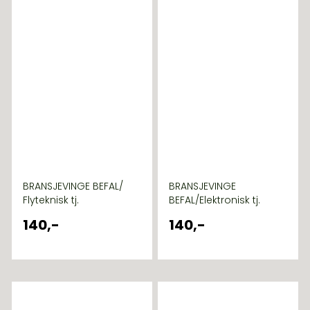
BRANSJEVINGE BEFAL/
BRANSJEVINGE
Flyteknisk tj.
BEFAL/Elektronisk tj.
140,-
140,-