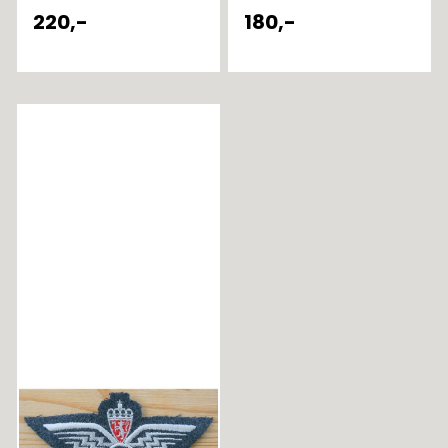
220,-
180,-