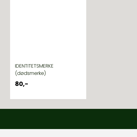
IDENTITETSMERKE
(dødsmerke)
80,-