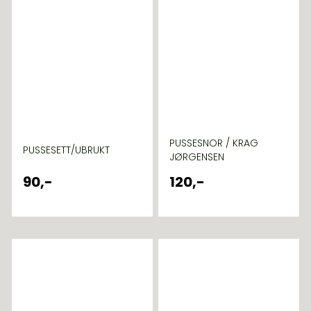
PUSSESNOR / KRAG
PUSSESETT/UBRUKT
JØRGENSEN
90,-
120,-