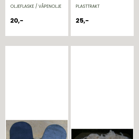
OLJEFLASKE / VÅPENOLJE
PLASTTRAKT
20,-
25,-