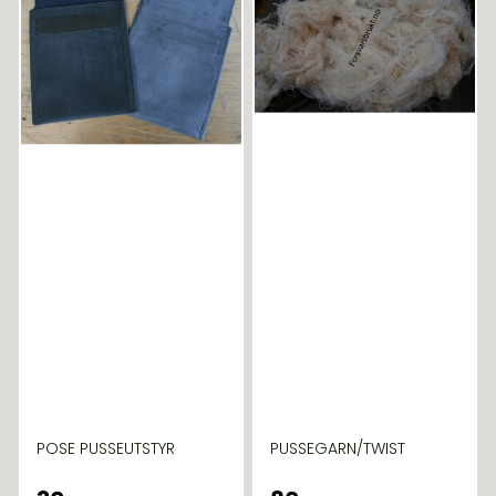
POSE PUSSEUTSTYR
PUSSEGARN/TWIST